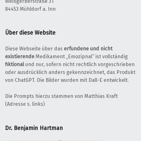
Weißgerberstraße 31
84453 Mühldorf a. Inn
Über diese Website
Diese Webseite über das
erfundene und nicht
existierende
Medikament „Emozipnal“ ist vollständig
fiktional
und nur, sofern nicht rechtlich vorgeschrieben
oder ausdrücklich anders gekennzeichnet, das Produkt
von ChatGPT. Die Bilder wurden mit Dall-E entwickelt.
Die Prompts hierzu stammen von Matthias Kraft
(Adresse s. links)
Dr. Benjamin Hartman