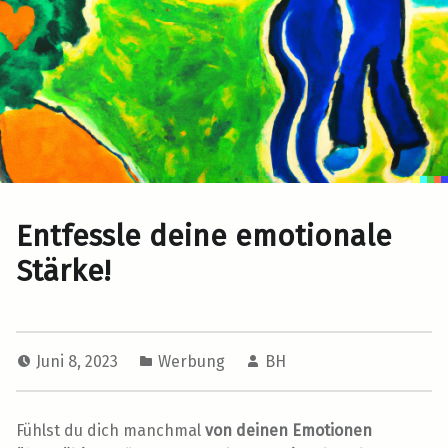
Entfessle deine emotionale
Stärke!
Juni 8, 2023
Werbung
BH
Fühlst du dich manchmal
von deinen Emotionen