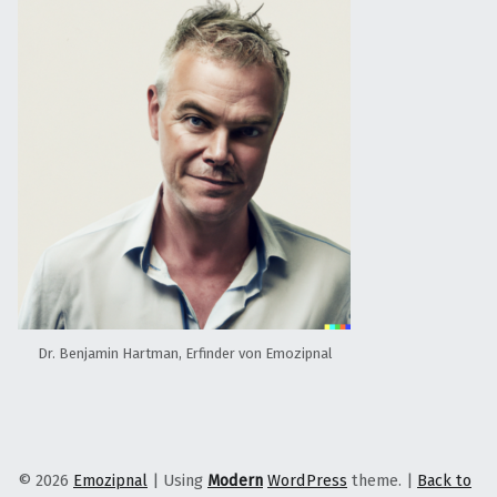
Dr. Benjamin Hartman, Erfinder von Emozipnal
© 2026
Emozipnal
|
Using
Modern
WordPress
theme.
|
Back to